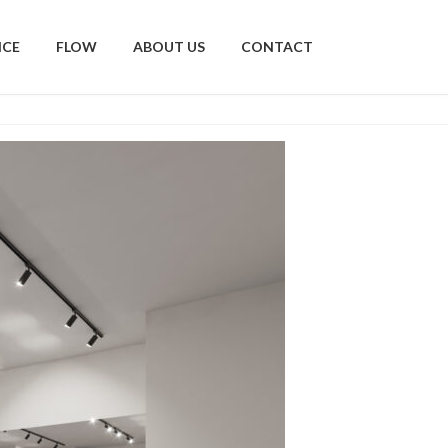
ICE
FLOW
ABOUT US
CONTACT