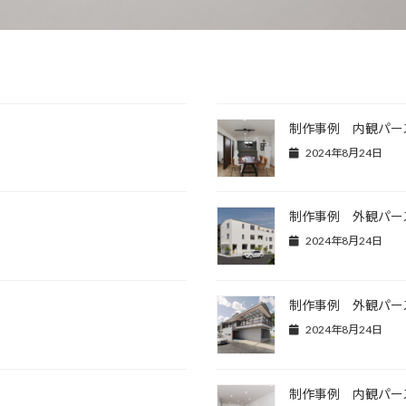
制作事例 内観パー
2024年8月24日
制作事例 外観パー
2024年8月24日
制作事例 外観パー
2024年8月24日
制作事例 内観パー