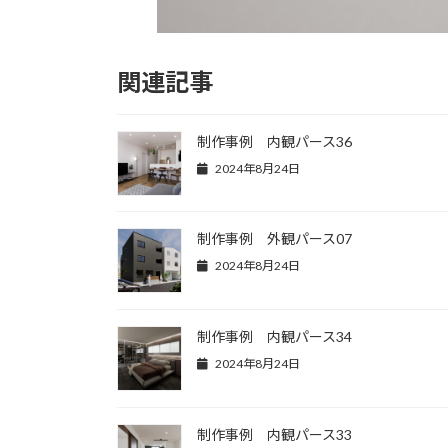
関連記事
制作事例 内観パース36
2024年8月24日
制作事例 外観パース07
2024年8月24日
制作事例 内観パース34
2024年8月24日
制作事例 内観パース33