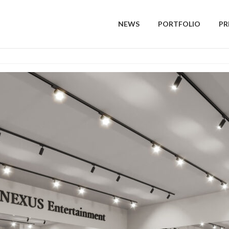
NEWS
PORTFOLIO
PR